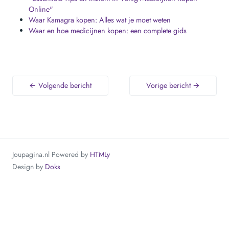
Online"
Waar Kamagra kopen: Alles wat je moet weten
Waar en hoe medicijnen kopen: een complete gids
← Volgende bericht
Vorige bericht →
Joupagina.nl
Powered by
HTMLy
Design by
Doks