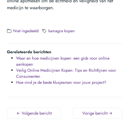
online apotheken om de echtheid en veiligheid van het
medicijn te waarborgen.
Niet ingedeeld
kamagra kopen
Gerelateerde berichten
Waar en hoe medicijnen kopen: een gids voor online
aankopen
Veilig Online Medicijnen Kopen: Tips en Richtlijnen voor
Consumenten
Hoe vind je de beste klusjesman voor jouw project?
← Volgende bericht
Vorige bericht →