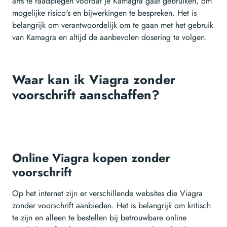
arts te raadplegen voordat je Kamagra gaat gebruiken, om
mogelijke risico's en bijwerkingen te bespreken. Het is
belangrijk om verantwoordelijk om te gaan met het gebruik
van Kamagra en altijd de aanbevolen dosering te volgen.
Waar kan ik Viagra zonder
voorschrift aanschaffen?
Online Viagra kopen zonder
voorschrift
Op het internet zijn er verschillende websites die Viagra
zonder voorschrift aanbieden. Het is belangrijk om kritisch
te zijn en alleen te bestellen bij betrouwbare online