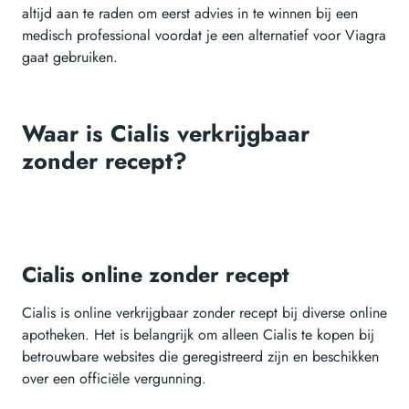
altijd aan te raden om eerst advies in te winnen bij een
medisch professional voordat je een alternatief voor Viagra
gaat gebruiken.
Waar is Cialis verkrijgbaar
zonder recept?
Cialis online zonder recept
Cialis is online verkrijgbaar zonder recept bij diverse online
apotheken. Het is belangrijk om alleen Cialis te kopen bij
betrouwbare websites die geregistreerd zijn en beschikken
over een officiële vergunning.