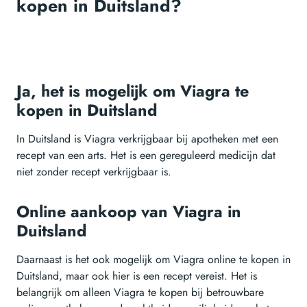
kopen in Duitsland?
Ja, het is mogelijk om Viagra te
kopen in Duitsland
In Duitsland is Viagra verkrijgbaar bij apotheken met een
recept van een arts. Het is een gereguleerd medicijn dat
niet zonder recept verkrijgbaar is.
Online aankoop van Viagra in
Duitsland
Daarnaast is het ook mogelijk om Viagra online te kopen in
Duitsland, maar ook hier is een recept vereist. Het is
belangrijk om alleen Viagra te kopen bij betrouwbare