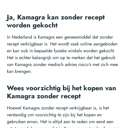
Ja, Kamagra kan zonder recept
worden gekocht
In Nederland is Kamagra een geneesmiddel dat zonder
recept verkrijgbaar is. Het wordt vaak online aangeboden
en kan ook in bepaalde fysieke winkels worden gekocht.
Het is echter belangrijk om op te merken dat het gebruik
van Kamagra zonder medisch advies risico's met zich mee
kan brengen.
Wees voorzichtig bij het kopen van
Kamagra zonder recept
Hoewel Kamagra zonder recept verkrijgbaar is, is het
verstandig om voorzichtig te zijn bij het kopen en
gebruiken ervan. Het is altijd aan te raden om eerst een