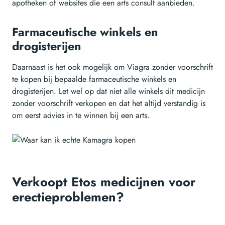
apotheken of websites die een arts consult aanbieden.
Farmaceutische winkels en
drogisterijen
Daarnaast is het ook mogelijk om Viagra zonder voorschrift
te kopen bij bepaalde farmaceutische winkels en
drogisterijen. Let wel op dat niet alle winkels dit medicijn
zonder voorschrift verkopen en dat het altijd verstandig is
om eerst advies in te winnen bij een arts.
Verkoopt Etos medicijnen voor
erectieproblemen?