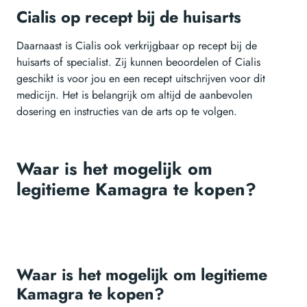
Cialis op recept bij de huisarts
Daarnaast is Cialis ook verkrijgbaar op recept bij de
huisarts of specialist. Zij kunnen beoordelen of Cialis
geschikt is voor jou en een recept uitschrijven voor dit
medicijn. Het is belangrijk om altijd de aanbevolen
dosering en instructies van de arts op te volgen.
Waar is het mogelijk om
legitieme Kamagra te kopen?
Waar is het mogelijk om legitieme
Kamagra te kopen?