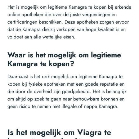
Het is mogelijk om legitieme Kamagra te kopen bij erkende
online apotheken die over de juiste vergunningen en
certificeringen beschikken. Deze apotheken zorgen ervoor
dat de Kamagra die zij verkopen van hoge kwaliteit is en
voldoet aan alle wettelijke eisen.
Waar is het mogelijk om legitieme
Kamagra te kopen?
Daarnaast is het ook mogelijk om legitieme Kamagra te
kopen bij fysieke apotheken met een goede reputatie en
die door de overheid zijn goedgekeurd. Het is belangrijk
om altijd op zoek te gaan naar betrouwbare bronnen en
geen risico te nemen met illegale of neppe Kamagra.
Is het mogelijk om Viagra te