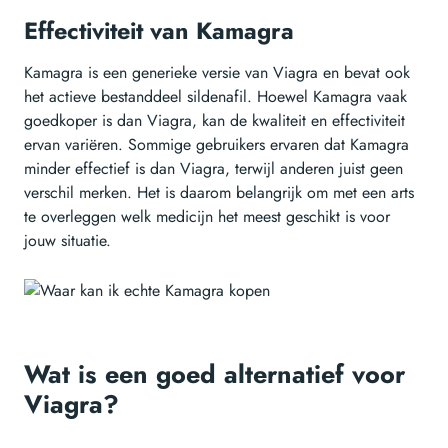
Effectiviteit van Kamagra
Kamagra is een generieke versie van Viagra en bevat ook
het actieve bestanddeel sildenafil. Hoewel Kamagra vaak
goedkoper is dan Viagra, kan de kwaliteit en effectiviteit
ervan variëren. Sommige gebruikers ervaren dat Kamagra
minder effectief is dan Viagra, terwijl anderen juist geen
verschil merken. Het is daarom belangrijk om met een arts
te overleggen welk medicijn het meest geschikt is voor
jouw situatie.
Wat is een goed alternatief voor
Viagra?