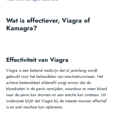
Wat is effectiever, Viagra of
Kamagra?
Effectiviteit van Viagra
Viagra is een bekend medicijn dat al jarenlang wordt
gebruikt voor het behandelen van erectiestoornissen. Het
actieve bestanddeel sildenafil zorgt ervoor dat de
bloedvaten in de penis verwijden, waardoor er meer bloed
naar de penis kan stromen en een erectie kan ontstaan. Uit
onderzoek blijkt dat Viagra bij de meeste mannen effectief
is en snel resultaat kan opleveren.