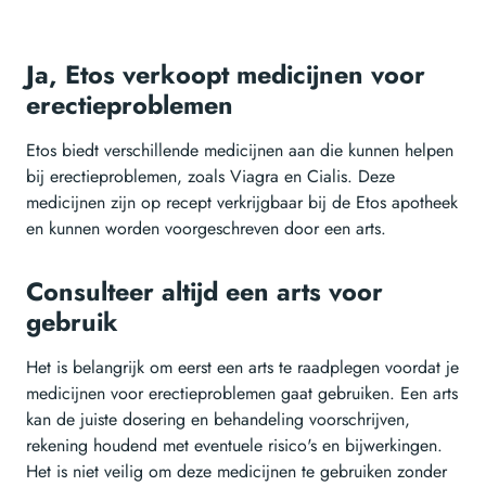
Ja, Etos verkoopt medicijnen voor
erectieproblemen
Etos biedt verschillende medicijnen aan die kunnen helpen
bij erectieproblemen, zoals Viagra en Cialis. Deze
medicijnen zijn op recept verkrijgbaar bij de Etos apotheek
en kunnen worden voorgeschreven door een arts.
Consulteer altijd een arts voor
gebruik
Het is belangrijk om eerst een arts te raadplegen voordat je
medicijnen voor erectieproblemen gaat gebruiken. Een arts
kan de juiste dosering en behandeling voorschrijven,
rekening houdend met eventuele risico's en bijwerkingen.
Het is niet veilig om deze medicijnen te gebruiken zonder