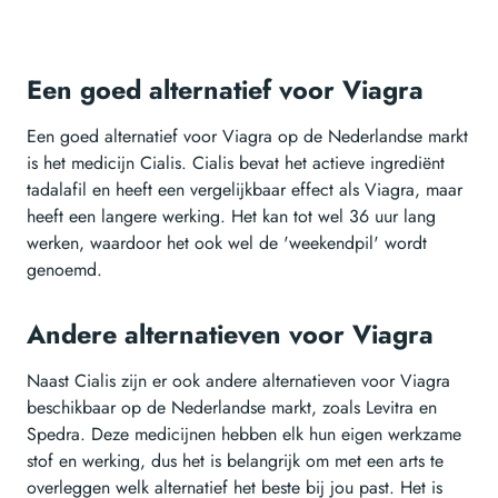
Een goed alternatief voor Viagra
Een goed alternatief voor Viagra op de Nederlandse markt
is het medicijn Cialis. Cialis bevat het actieve ingrediënt
tadalafil en heeft een vergelijkbaar effect als Viagra, maar
heeft een langere werking. Het kan tot wel 36 uur lang
werken, waardoor het ook wel de 'weekendpil' wordt
genoemd.
Andere alternatieven voor Viagra
Naast Cialis zijn er ook andere alternatieven voor Viagra
beschikbaar op de Nederlandse markt, zoals Levitra en
Spedra. Deze medicijnen hebben elk hun eigen werkzame
stof en werking, dus het is belangrijk om met een arts te
overleggen welk alternatief het beste bij jou past. Het is